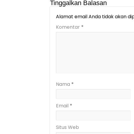
Tinggalkan Balasan
Alamat email Anda tidak akan dip
Komentar
*
Nama
*
Email
*
Situs Web