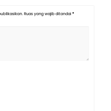
ublikasikan.
Ruas yang wajib ditandai
*