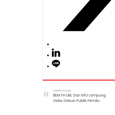
Sebelumnya
BEM FH UBL Dan KPU Lampung
Gelar Diskusi Publik Pemilu