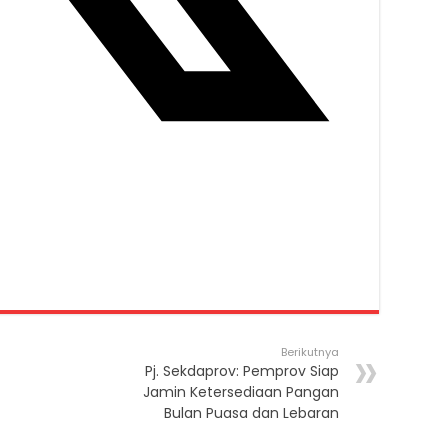
Berikutnya
Pj. Sekdaprov: Pemprov Siap
Jamin Ketersediaan Pangan
Bulan Puasa dan Lebaran