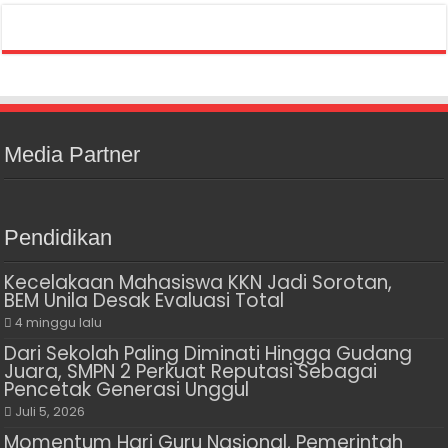
Media Partner
Pendidikan
Kecelakaan Mahasiswa KKN Jadi Sorotan,
BEM Unila Desak Evaluasi Total
4 minggu lalu
Dari Sekolah Paling Diminati Hingga Gudang
Juara, SMPN 2 Perkuat Reputasi Sebagai
Pencetak Generasi Unggul
Juli 5, 2026
Momentum Hari Guru Nasional, Pemerintah