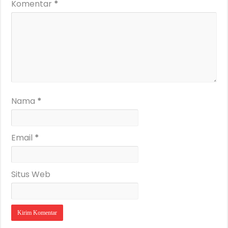
Komentar
*
Nama
*
Email
*
Situs Web