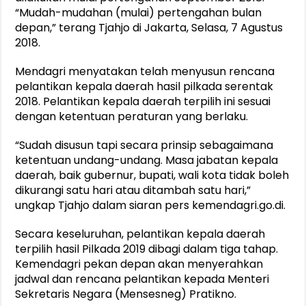
“Mudah-mudahan (mulai) pertengahan bulan
depan,” terang Tjahjo di Jakarta, Selasa, 7 Agustus
2018.
Mendagri menyatakan telah menyusun rencana
pelantikan kepala daerah hasil pilkada serentak
2018. Pelantikan kepala daerah terpilih ini sesuai
dengan ketentuan peraturan yang berlaku.
“Sudah disusun tapi secara prinsip sebagaimana
ketentuan undang-undang. Masa jabatan kepala
daerah, baik gubernur, bupati, wali kota tidak boleh
dikurangi satu hari atau ditambah satu hari,”
ungkap Tjahjo dalam siaran pers kemendagri.go.di.
Secara keseluruhan, pelantikan kepala daerah
terpilih hasil Pilkada 2019 dibagi dalam tiga tahap.
Kemendagri pekan depan akan menyerahkan
jadwal dan rencana pelantikan kepada Menteri
Sekretaris Negara (Mensesneg) Pratikno.