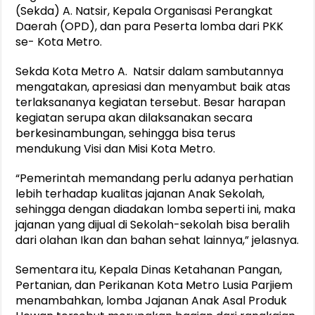
(Sekda) A. Natsir, Kepala Organisasi Perangkat
Daerah (OPD), dan para Peserta lomba dari PKK
se- Kota Metro.
Sekda Kota Metro A. Natsir dalam sambutannya
mengatakan, apresiasi dan menyambut baik atas
terlaksananya kegiatan tersebut. Besar harapan
kegiatan serupa akan dilaksanakan secara
berkesinambungan, sehingga bisa terus
mendukung Visi dan Misi Kota Metro.
“Pemerintah memandang perlu adanya perhatian
lebih terhadap kualitas jajanan Anak Sekolah,
sehingga dengan diadakan lomba seperti ini, maka
jajanan yang dijual di Sekolah-sekolah bisa beralih
dari olahan Ikan dan bahan sehat lainnya,” jelasnya.
Sementara itu, Kepala Dinas Ketahanan Pangan,
Pertanian, dan Perikanan Kota Metro Lusia Parjiem
menambahkan, lomba Jajanan Anak Asal Produk