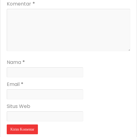
Komentar
*
Nama
*
Email
*
Situs Web