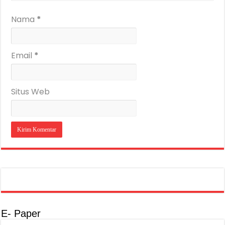
Nama
*
Email
*
Situs Web
E- Paper