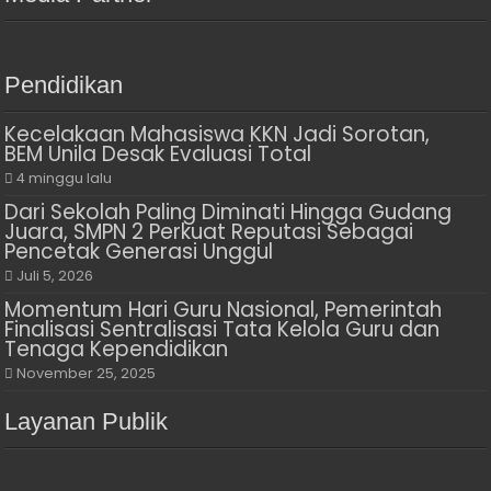
Pendidikan
Kecelakaan Mahasiswa KKN Jadi Sorotan,
BEM Unila Desak Evaluasi Total
4 minggu lalu
Dari Sekolah Paling Diminati Hingga Gudang
Juara, SMPN 2 Perkuat Reputasi Sebagai
Pencetak Generasi Unggul
Juli 5, 2026
Momentum Hari Guru Nasional, Pemerintah
Finalisasi Sentralisasi Tata Kelola Guru dan
Tenaga Kependidikan
November 25, 2025
Layanan Publik