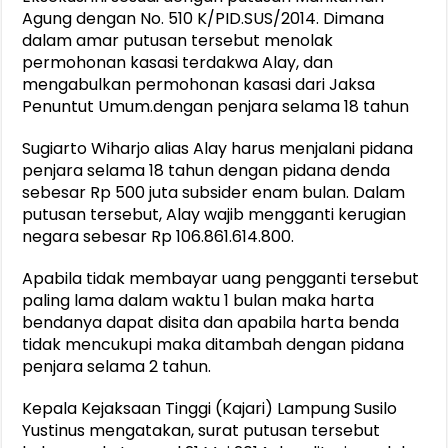
Agung dengan No. 510 K/PID.SUS/2014. Dimana
dalam amar putusan tersebut menolak
permohonan kasasi terdakwa Alay, dan
mengabulkan permohonan kasasi dari Jaksa
Penuntut Umum.dengan penjara selama 18 tahun
Sugiarto Wiharjo alias Alay harus menjalani pidana
penjara selama 18 tahun dengan pidana denda
sebesar Rp 500 juta subsider enam bulan. Dalam
putusan tersebut, Alay wajib mengganti kerugian
negara sebesar Rp 106.861.614.800.
Apabila tidak membayar uang pengganti tersebut
paling lama dalam waktu 1 bulan maka harta
bendanya dapat disita dan apabila harta benda
tidak mencukupi maka ditambah dengan pidana
penjara selama 2 tahun.
Kepala Kejaksaan Tinggi (Kajari) Lampung Susilo
Yustinus mengatakan, surat putusan tersebut