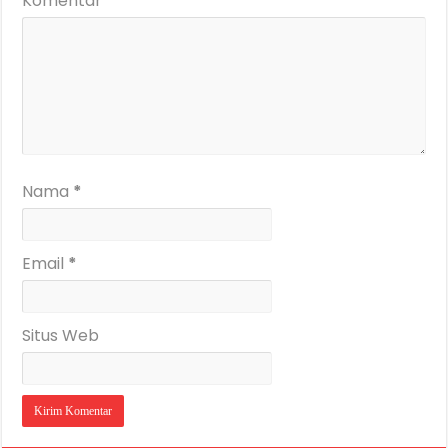
Komentar
*
Nama
*
Email
*
Situs Web