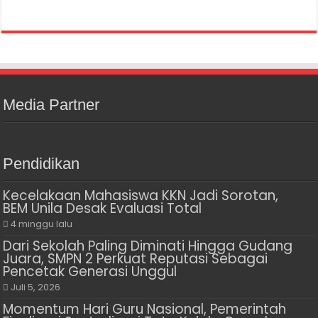
Media Partner
Pendidikan
Kecelakaan Mahasiswa KKN Jadi Sorotan,
BEM Unila Desak Evaluasi Total
4 minggu lalu
Dari Sekolah Paling Diminati Hingga Gudang
Juara, SMPN 2 Perkuat Reputasi Sebagai
Pencetak Generasi Unggul
Juli 5, 2026
Momentum Hari Guru Nasional, Pemerintah