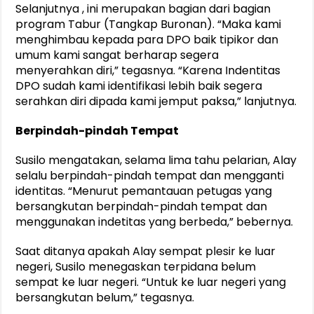
Selanjutnya , ini merupakan bagian dari bagian
program Tabur (Tangkap Buronan). “Maka kami
menghimbau kepada para DPO baik tipikor dan
umum kami sangat berharap segera
menyerahkan diri,” tegasnya. “Karena Indentitas
DPO sudah kami identifikasi lebih baik segera
serahkan diri dipada kami jemput paksa,” lanjutnya.
Berpindah-pindah Tempat
Susilo mengatakan, selama lima tahu pelarian, Alay
selalu berpindah-pindah tempat dan mengganti
identitas. “Menurut pemantauan petugas yang
bersangkutan berpindah-pindah tempat dan
menggunakan indetitas yang berbeda,” bebernya.
Saat ditanya apakah Alay sempat plesir ke luar
negeri, Susilo menegaskan terpidana belum
sempat ke luar negeri. “Untuk ke luar negeri yang
bersangkutan belum,” tegasnya.