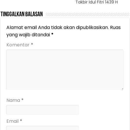
Takbir Idul Fitri 1439 H
Tinggalkan Balasan
Alamat email Anda tidak akan dipublikasikan.
Ruas
yang wajib ditandai
*
Komentar
*
Nama
*
Email
*