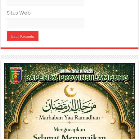
Situs Web