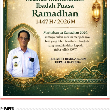
E- Paper