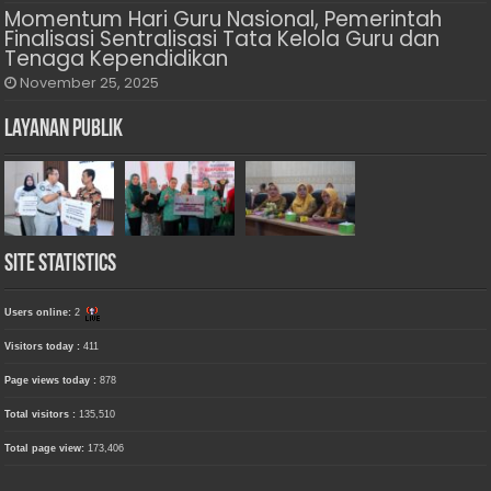
Momentum Hari Guru Nasional, Pemerintah
Finalisasi Sentralisasi Tata Kelola Guru dan
Tenaga Kependidikan
November 25, 2025
Layanan Publik
Site Statistics
Users online:
2
Visitors today :
411
Page views today :
878
Total visitors :
135,510
Total page view:
173,406