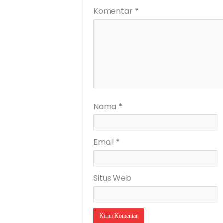
Komentar
*
Nama
*
Email
*
Situs Web