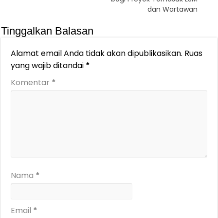
dan Wartawan
Tinggalkan Balasan
Alamat email Anda tidak akan dipublikasikan.
Ruas
yang wajib ditandai
*
Komentar
*
Nama
*
Email
*