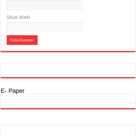
Situs Web
E- Paper