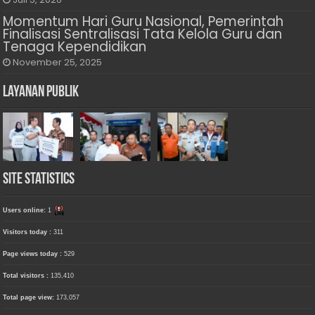
Momentum Hari Guru Nasional, Pemerintah
Finalisasi Sentralisasi Tata Kelola Guru dan
Tenaga Kependidikan
November 25, 2025
Layanan Publik
Site Statistics
Users online:
1
Visitors today :
311
Page views today :
529
Total visitors :
135,410
Total page view:
173,057