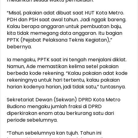
“Misal, pakaian adat dibuat saat HUT Kota Metro.
PDH dan PSH saat awal tahun. Jadi nggak bareng.
Kalau berapa anggaran untuk pembuatan baju,
kita tidak memegang data anggaran. Itu bagian
PPTK (Pejabat Pelaksana Teknis Kegiatan),”
bebernya.
Ia mengaku, PPTK saat ini tengah menjalani diklat.
Namun, Ade memastikan kelima setel pakaian
berbeda kode rekening. “Kalau pakaian adat kode
rekeningnya untuk hari tertentu, kalau pakaian
harian kodenya harian, jadi tidak satu,” tuntasnya.
Sekretariat Dewan (Sekwan) DPRD Kota Metro
Budiono mengaku jumlah fraksi di DPRD
diperkirakan enam atau berkurang satu dari
periode sebelumnya.
“Tahun sebelumnya kan tujuh. Tahun ini