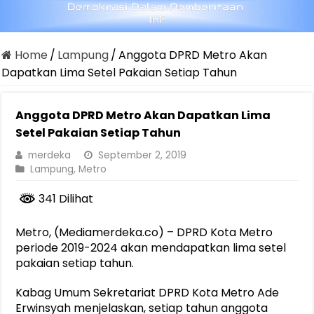
Home
/
Lampung
/
Anggota DPRD Metro Akan
Dapatkan Lima Setel Pakaian Setiap Tahun
Anggota DPRD Metro Akan Dapatkan Lima
Setel Pakaian Setiap Tahun
merdeka
September 2, 2019
Lampung
,
Metro
341 Dilihat
Metro, (Mediamerdeka.co) – DPRD Kota Metro
periode 2019-2024 akan mendapatkan lima setel
pakaian setiap tahun.
Kabag Umum Sekretariat DPRD Kota Metro Ade
Erwinsyah menjelaskan, setiap tahun anggota