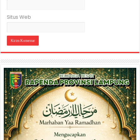
Situs Web