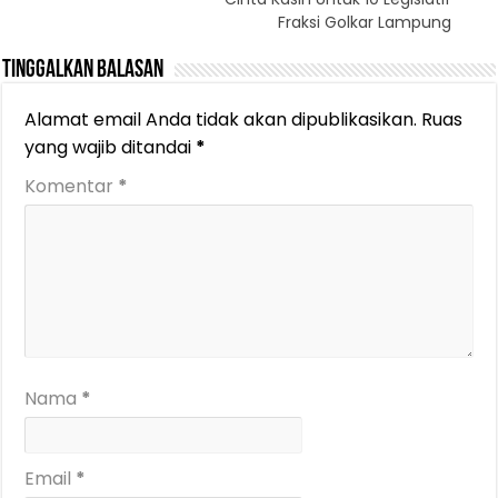
Fraksi Golkar Lampung
Tinggalkan Balasan
Alamat email Anda tidak akan dipublikasikan.
Ruas
yang wajib ditandai
*
Komentar
*
Nama
*
Email
*