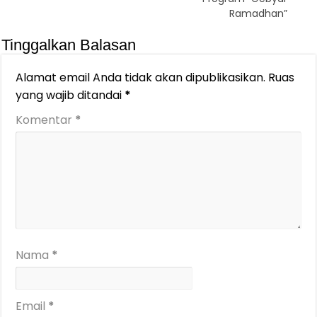
Ramadhan”
Tinggalkan Balasan
Alamat email Anda tidak akan dipublikasikan.
Ruas
yang wajib ditandai
*
Komentar
*
Nama
*
Email
*