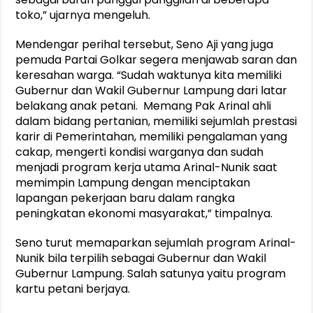
toko,” ujarnya mengeluh.
Mendengar perihal tersebut, Seno Aji yang juga
pemuda Partai Golkar segera menjawab saran dan
keresahan warga. “Sudah waktunya kita memiliki
Gubernur dan Wakil Gubernur Lampung dari latar
belakang anak petani. Memang Pak Arinal ahli
dalam bidang pertanian, memiliki sejumlah prestasi
karir di Pemerintahan, memiliki pengalaman yang
cakap, mengerti kondisi warganya dan sudah
menjadi program kerja utama Arinal-Nunik saat
memimpin Lampung dengan menciptakan
lapangan pekerjaan baru dalam rangka
peningkatan ekonomi masyarakat,” timpalnya.
Seno turut memaparkan sejumlah program Arinal-
Nunik bila terpilih sebagai Gubernur dan Wakil
Gubernur Lampung. Salah satunya yaitu program
kartu petani berjaya.