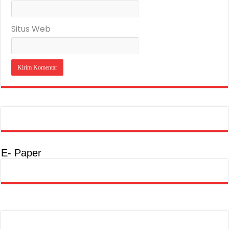
Situs Web
E- Paper