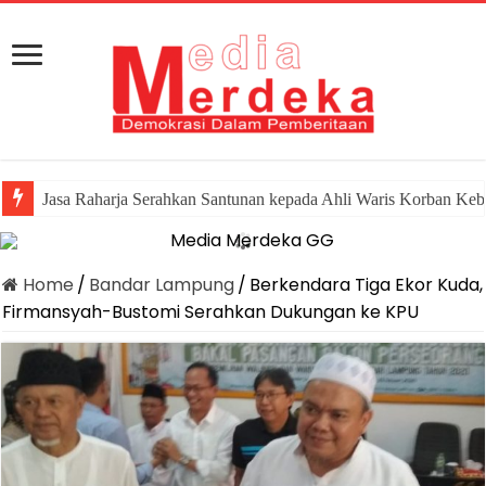
Jasa Raharja Serahkan Santunan kepada Ahli Waris Korban Keb
Home
/
Bandar Lampung
/
Berkendara Tiga Ekor Kuda,
Firmansyah-Bustomi Serahkan Dukungan ke KPU