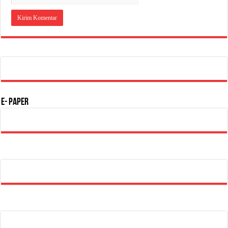
E- Paper