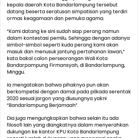
kepala daerah Kota Bandarlampung tersebut
datang beserta seratusan simpatisan yang terdiri
ormas keagamaan dan pemuka agama.
“Kami datang ke sini sudah siap perang namun
dalam kontestasi pemilu. Sehingga dengan adanya
simbol-simbol seperti kuda perang kami akan
masuk dan menusuk jantung pertahanan lawan,”
kata bakal calon perseorangan Wali Kota
Bandarpampung Firmansyah, di Bandarlampung,
Minggu.
Ia mengatakan bahwa pihaknya pun akan
berkompetisi dengan damai pada pilkada serentak
2020 sesuai jargon yang diusungnya yakni
“Bandarlampung Berjamaah”.
Dia juga mengungkapkan bahwa selain itu ada
filosofi lain yang diangkatnya dalam menyerahkan
dukungan ke kantor KPU Kota Bandarlampung