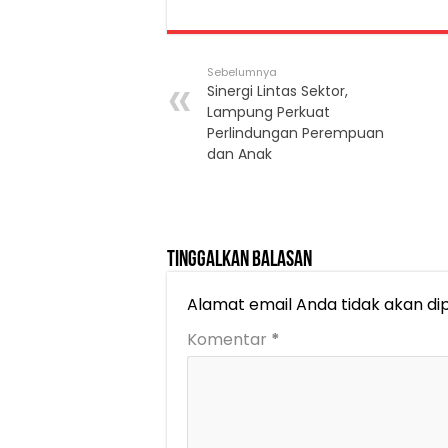
Sebelumnya
Sinergi Lintas Sektor,
Lampung Perkuat
Perlindungan Perempuan
dan Anak
Tinggalkan Balasan
Alamat email Anda tidak akan dip
Komentar
*