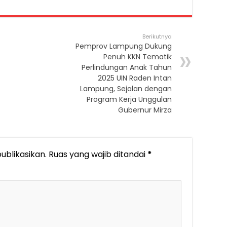
Berikutnya
Pemprov Lampung Dukung
Penuh KKN Tematik
Perlindungan Anak Tahun
2025 UIN Raden Intan
Lampung, Sejalan dengan
Program Kerja Unggulan
Gubernur Mirza
ublikasikan.
Ruas yang wajib ditandai
*