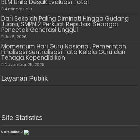
BEM Unila Desak Evaluasi Total
4 minggu lalu
Dari Sekolah Paling Diminati Hingga Gudang
Juara, SMPN 2 Perkuat Reputasi Sebagai
Pencetak Generasi Unggul
Juli 5, 2026
Momentum Hari Guru Nasional, Pemerintah
Finalisasi Sentralisasi Tata Kelola Guru dan
Tenaga Kependidikan
November 25, 2025
Layanan Publik
Site Statistics
Users online:
2