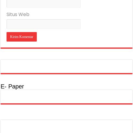
Situs Web
E- Paper