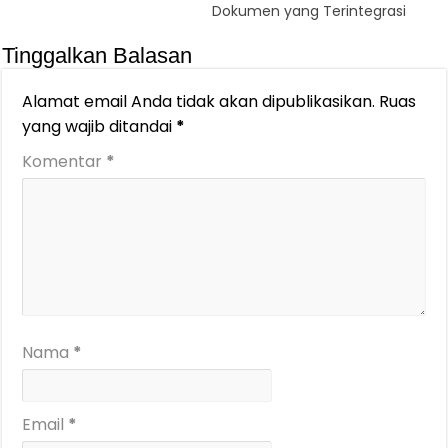
Dokumen yang Terintegrasi
Tinggalkan Balasan
Alamat email Anda tidak akan dipublikasikan.
Ruas
yang wajib ditandai
*
Komentar
*
Nama
*
Email
*