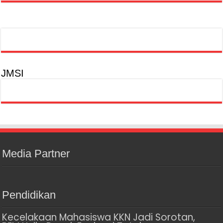
JMSI
Media Partner
Pendidikan
Kecelakaan Mahasiswa KKN Jadi Sorotan,