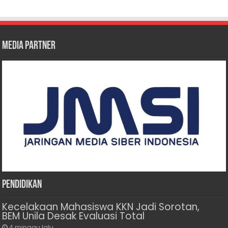
Media Partner
Pendidikan
Kecelakaan Mahasiswa KKN Jadi Sorotan,
BEM Unila Desak Evaluasi Total
4 minggu lalu