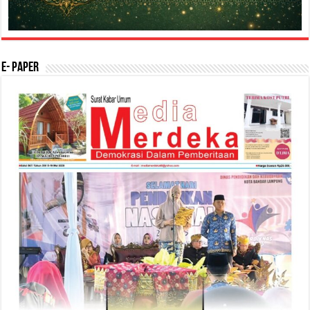
E- Paper