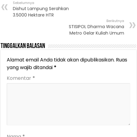
Sebelumnya
Dishut Lampung Serahkan
3.5000 Hektare HTR
Berikutnya
STISIPOL Dharma Wacana
Metro Gelar Kuliah Umum
Tinggalkan Balasan
Alamat email Anda tidak akan dipublikasikan.
Ruas
yang wajib ditandai
*
Komentar
*
Nama
*