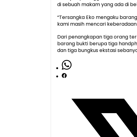
di sebuah makam yang ada di be
“Tersangka Eko mengaku barang t
kami masih mencari keberadaan 
Dari penangkapan tiga orang t
barang bukti berupa tiga handph
dan tiga bungkus ekstasi sebanyak