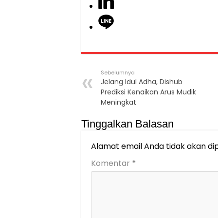
Sebelumnya
Jelang Idul Adha, Dishub
Prediksi Kenaikan Arus Mudik
Meningkat
Tinggalkan Balasan
Alamat email Anda tidak akan dip
Komentar
*