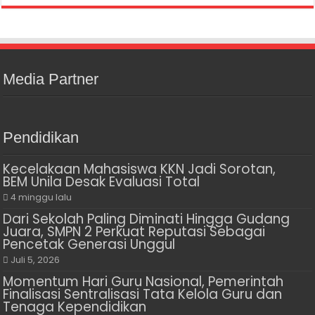
Media Partner
Pendidikan
Kecelakaan Mahasiswa KKN Jadi Sorotan,
BEM Unila Desak Evaluasi Total
4 minggu lalu
Dari Sekolah Paling Diminati Hingga Gudang
Juara, SMPN 2 Perkuat Reputasi Sebagai
Pencetak Generasi Unggul
Juli 5, 2026
Momentum Hari Guru Nasional, Pemerintah
Finalisasi Sentralisasi Tata Kelola Guru dan
Tenaga Kependidikan