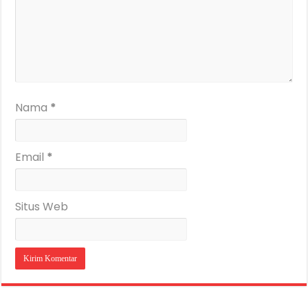
Nama
*
Email
*
Situs Web