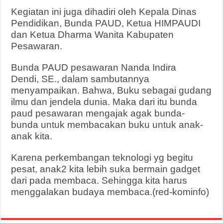
Kegiatan ini juga dihadiri oleh Kepala Dinas
Pendidikan, Bunda PAUD, Ketua HIMPAUDI
dan Ketua Dharma Wanita Kabupaten
Pesawaran.
Bunda PAUD pesawaran Nanda Indira
Dendi, SE., dalam sambutannya
menyampaikan. Bahwa, Buku sebagai gudang
ilmu dan jendela dunia. Maka dari itu bunda
paud pesawaran mengajak agak bunda-
bunda untuk membacakan buku untuk anak-
anak kita.
Karena perkembangan teknologi yg begitu
pesat, anak2 kita lebih suka bermain gadget
dari pada membaca. Sehingga kita harus
menggalakan budaya membaca.(red-kominfo)