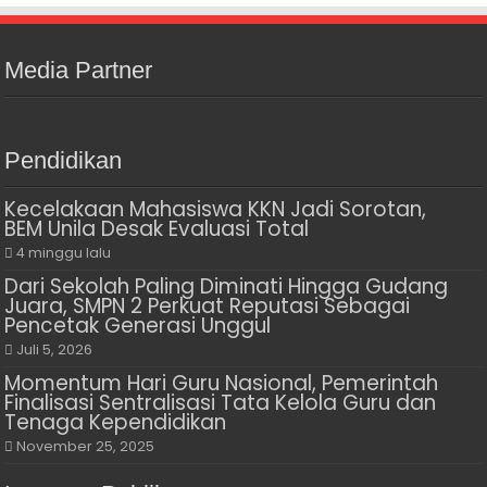
Media Partner
Pendidikan
Kecelakaan Mahasiswa KKN Jadi Sorotan,
BEM Unila Desak Evaluasi Total
4 minggu lalu
Dari Sekolah Paling Diminati Hingga Gudang
Juara, SMPN 2 Perkuat Reputasi Sebagai
Pencetak Generasi Unggul
Juli 5, 2026
Momentum Hari Guru Nasional, Pemerintah
Finalisasi Sentralisasi Tata Kelola Guru dan
Tenaga Kependidikan
November 25, 2025