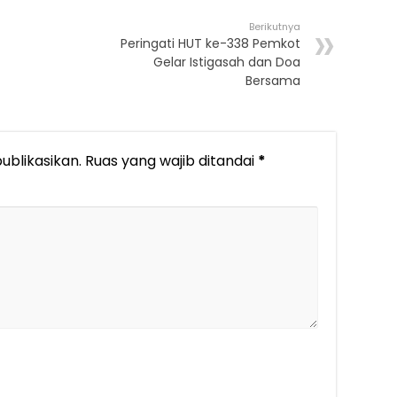
Berikutnya
Peringati HUT ke-338 Pemkot
Gelar Istigasah dan Doa
Bersama
ublikasikan.
Ruas yang wajib ditandai
*