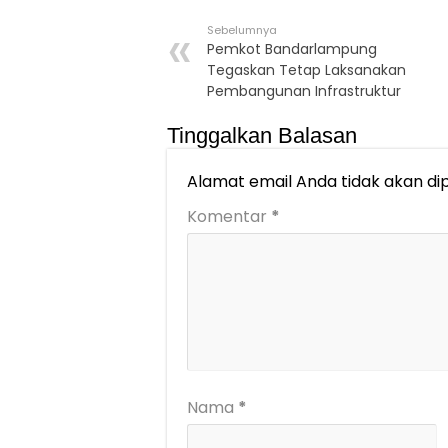
Sebelumnya
Pemkot Bandarlampung
Tegaskan Tetap Laksanakan
Pembangunan Infrastruktur
Tinggalkan Balasan
Alamat email Anda tidak akan dip
Komentar
*
Nama
*