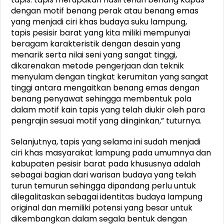
dengan motif benang perak atau benang emas
yang menjadi ciri khas budaya suku lampung,
tapis pesisir barat yang kita miliki mempunyai
beragam karakteristik dengan desain yang
menarik serta nilai seni yang sangat tinggi,
dikarenakan metode pengerjaan dan teknik
menyulam dengan tingkat kerumitan yang sangat
tinggi antara mengaitkan benang emas dengan
benang penyawat sehingga membentuk pola
dalam motif kain tapis yang telah diukir oleh para
pengrajin sesuai motif yang diinginkan,” tuturnya.
Selanjutnya, tapis yang selama ini sudah menjadi
ciri khas masyarakat lampung pada umumnya dan
kabupaten pesisir barat pada khususnya adalah
sebagai bagian dari warisan budaya yang telah
turun temurun sehingga dipandang perlu untuk
dilegalitaskan sebagai identitas budaya lampung
original dan memiliki potensi yang besar untuk
dikembangkan dalam segala bentuk dengan