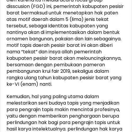
disscusion (FGD) ini, pemerintah kabupaten pesisir
barat bermaksud untuk menetapkan hak paten
atas motif daerah dalam 5 (lima) jenis tekat
tersebut, sebagai identitas kabupaten yang
nantinya akan di implementasikan dalam bentuk
ornamen bangunan, pakaian dan lain sebagainya.
motif tapis daerah pesisir barat ini akan diberi
nama “tekat” dan insya allah pemerintah
kabupaten pesisir barat akan melouncingkannya,
bersamaan dengan pembukaan pameran
pembangunan krui fair 2019, sekaligus dalam
rangka ulang tahun kabupaten pesisir barat yang
ke-VI (enam) nanti.
Kemudian, hal yang paling utama dalam
melestarikan seni budaya tapis yang menjadikan
para pengrajin tapis makin mencintai profesinya,
yaitu dengan memberikan penghargaan berupa
perlindungan hak bagi para pengrajin tapis untuk
hasil karya intelektualnya. perlindungan hak karya