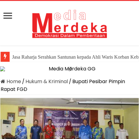
Jasa Raharja Serahkan Santunan kepada Ahli Waris Korban Keb
Home
/
Hukum & Kriminal
/
Bupati Pesibar Pimpin
Rapat FGD