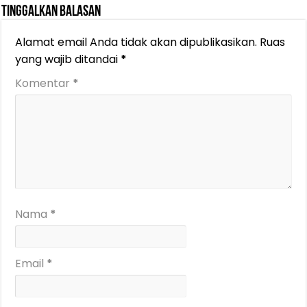
Tinggalkan Balasan
Alamat email Anda tidak akan dipublikasikan.
Ruas
yang wajib ditandai
*
Komentar
*
Nama
*
Email
*