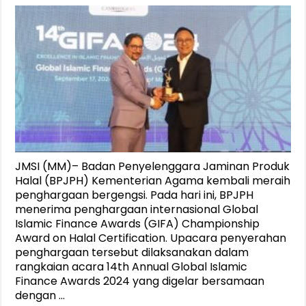
JMSI (MM)– Badan Penyelenggara Jaminan Produk
Halal (BPJPH) Kementerian Agama kembali meraih
penghargaan bergengsi. Pada hari ini, BPJPH
menerima penghargaan internasional Global
Islamic Finance Awards (GIFA) Championship
Award on Halal Certification. Upacara penyerahan
penghargaan tersebut dilaksanakan dalam
rangkaian acara 14th Annual Global Islamic
Finance Awards 2024 yang digelar bersamaan
dengan …