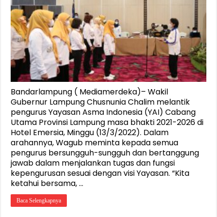
Bandarlampung ( Mediamerdeka)– Wakil
Gubernur Lampung Chusnunia Chalim melantik
pengurus Yayasan Asma Indonesia (YAI) Cabang
Utama Provinsi Lampung masa bhakti 2021-2026 di
Hotel Emersia, Minggu (13/3/2022). Dalam
arahannya, Wagub meminta kepada semua
pengurus bersungguh-sungguh dan bertanggung
jawab dalam menjalankan tugas dan fungsi
kepengurusan sesuai dengan visi Yayasan. “Kita
ketahui bersama, …
Baca Selengkapnya