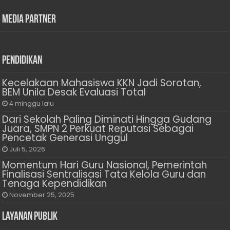
Media Partner
Pendidikan
Kecelakaan Mahasiswa KKN Jadi Sorotan,
BEM Unila Desak Evaluasi Total
4 minggu lalu
Dari Sekolah Paling Diminati Hingga Gudang
Juara, SMPN 2 Perkuat Reputasi Sebagai
Pencetak Generasi Unggul
Juli 5, 2026
Momentum Hari Guru Nasional, Pemerintah
Finalisasi Sentralisasi Tata Kelola Guru dan
Tenaga Kependidikan
November 25, 2025
Layanan Publik