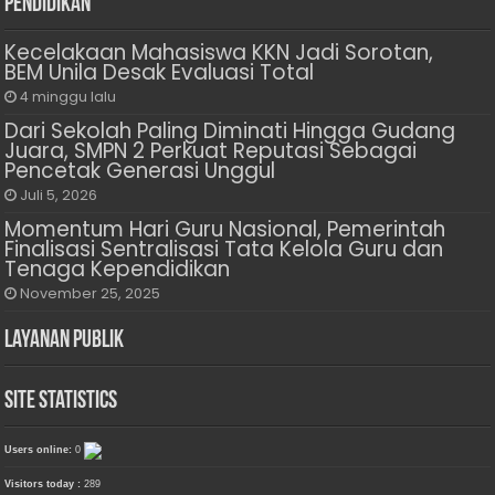
Pendidikan
Kecelakaan Mahasiswa KKN Jadi Sorotan,
BEM Unila Desak Evaluasi Total
4 minggu lalu
Dari Sekolah Paling Diminati Hingga Gudang
Juara, SMPN 2 Perkuat Reputasi Sebagai
Pencetak Generasi Unggul
Juli 5, 2026
Momentum Hari Guru Nasional, Pemerintah
Finalisasi Sentralisasi Tata Kelola Guru dan
Tenaga Kependidikan
November 25, 2025
Layanan Publik
Site Statistics
Users online:
0
Visitors today :
289