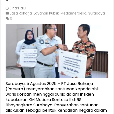
3 hari lalu
Jasa Raharja
,
Layanan Publik
,
Mediamerdeka
,
Surabaya
0
Surabaya, 5 Agustus 2026 – PT Jasa Raharja
(Persero) menyerahkan santunan kepada ahli
waris korban meninggal dunia dalam insiden
kebakaran KM Mutiara Sentosa II di RS
Bhayangkara Surabaya. Penyerahan santunan
dilakukan sebagai bentuk kehadiran negara dalam