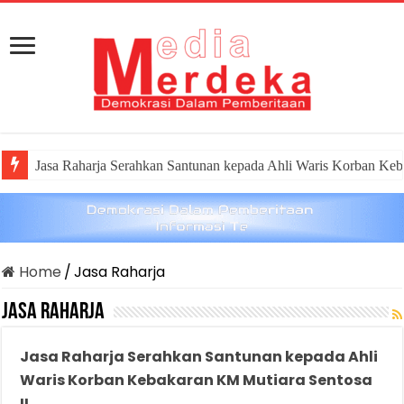
Jasa Raharja Serahkan Santunan kepada Ahli Waris Korban Keb
Home
/
Jasa Raharja
Jasa Raharja
Jasa Raharja Serahkan Santunan kepada Ahli
Waris Korban Kebakaran KM Mutiara Sentosa
II