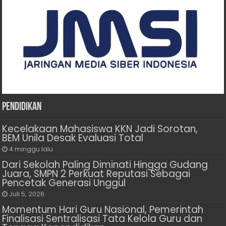
Pendidikan
Kecelakaan Mahasiswa KKN Jadi Sorotan,
BEM Unila Desak Evaluasi Total
4 minggu lalu
Dari Sekolah Paling Diminati Hingga Gudang
Juara, SMPN 2 Perkuat Reputasi Sebagai
Pencetak Generasi Unggul
Juli 5, 2026
Momentum Hari Guru Nasional, Pemerintah
Finalisasi Sentralisasi Tata Kelola Guru dan