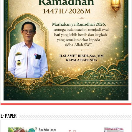
E- Paper