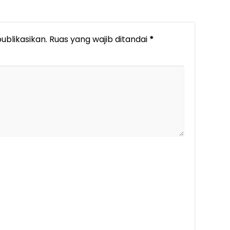
ublikasikan.
Ruas yang wajib ditandai
*