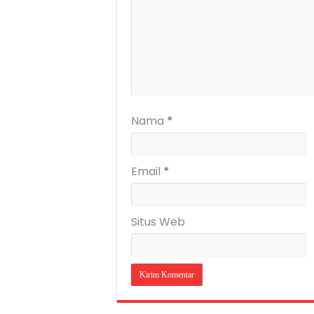
Nama
*
Email
*
Situs Web