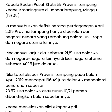
Kepala Badan Pusat Statistik Provinsi Lampung,
Yeane Irmaningrum di Bandarlampung, Minggu.
(19/05)
Ia menyebutkan defisit neraca perdagangan April
2019 Provinsi Lampung hanya diperoleh dari
negara-negara yang tergabung dalam Uni Eropa
dan negara utama lainnya.
Rinciannya, lanjut dia, sebesar 21,81 juta dolar AS
dan negara-negara lainnya di luar negara utama
sebesar 40,15 juta dolar AS.
Nilai total ekspor Provinsi Lampung pada bulan
April 2019 mencapai 196,49 juta dolar AS mengalami
penurunan sebesar
23,57 juta dolar AS atau turun 10,71 persen
dibandingkan bulan sebelumnya.
Yeane menjelaskan nilai ekspor April