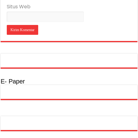
Situs Web
E- Paper