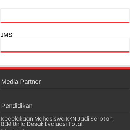
JMSI
Media Partner
Pendidikan
Kecelakaan Mahasiswa KKN Jadi Sorotan,
BEM Unila Desak Evaluasi Total