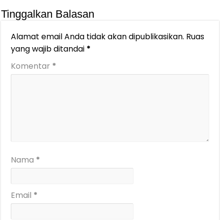
Tinggalkan Balasan
Alamat email Anda tidak akan dipublikasikan.
Ruas
yang wajib ditandai
*
Komentar
*
Nama
*
Email
*