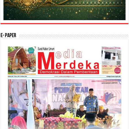
E- Paper