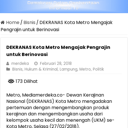
Home
/
Bisnis
/
DEKRANAS Kota Metro Mengajak
Pengrajin untuk Berinovasi
DEKRANAS Kota Metro Mengajak Pengrajin
untuk Berinovasi
merdeka
Februari 28, 2018
Bisnis
,
Hukum & Kriminal
,
Lampung
,
Metro
,
Politik
173 Dilihat
Metro, Mediamerdeka.co- Dewan Kerajinan
Nasional (DEKRANAS) Kota Metro mengadakan
pertemuan dengan mengembangkan produk
kerajinan dan mengembangkan usaha dari
kelompok usaha kecil dan menengah (UKM) se-
Kota Metro, Selasa (27/02/2018).