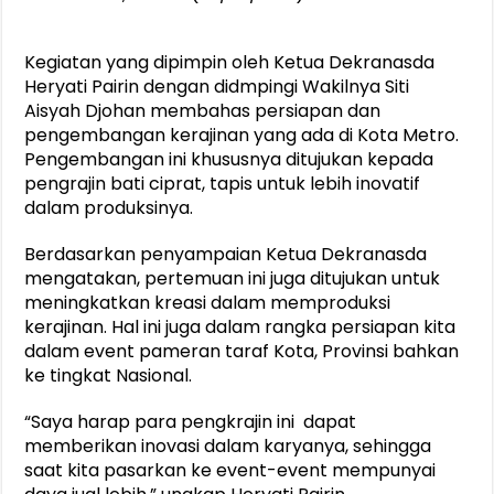
Kegiatan yang dipimpin oleh Ketua Dekranasda
Heryati Pairin dengan didmpingi Wakilnya Siti
Aisyah Djohan membahas persiapan dan
pengembangan kerajinan yang ada di Kota Metro.
Pengembangan ini khususnya ditujukan kepada
pengrajin bati ciprat, tapis untuk lebih inovatif
dalam produksinya.
Berdasarkan penyampaian Ketua Dekranasda
mengatakan, pertemuan ini juga ditujukan untuk
meningkatkan kreasi dalam memproduksi
kerajinan. Hal ini juga dalam rangka persiapan kita
dalam event pameran taraf Kota, Provinsi bahkan
ke tingkat Nasional.
“Saya harap para pengkrajin ini dapat
memberikan inovasi dalam karyanya, sehingga
saat kita pasarkan ke event-event mempunyai