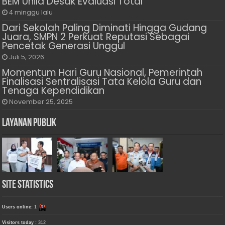
BEM Unila Desak Evaluasi Total
4 minggu lalu
Dari Sekolah Paling Diminati Hingga Gudang
Juara, SMPN 2 Perkuat Reputasi Sebagai
Pencetak Generasi Unggul
Juli 5, 2026
Momentum Hari Guru Nasional, Pemerintah
Finalisasi Sentralisasi Tata Kelola Guru dan
Tenaga Kependidikan
November 25, 2025
Layanan Publik
Site Statistics
Users online:
1
Visitors today :
312