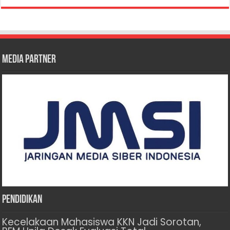
Media Partner
Pendidikan
Kecelakaan Mahasiswa KKN Jadi Sorotan,