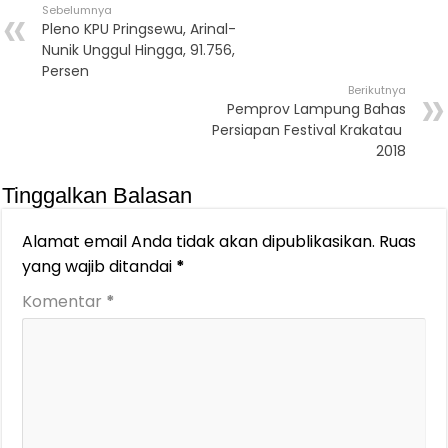
Sebelumnya
Pleno KPU Pringsewu, Arinal-
Nunik Unggul Hingga, 91.756,
Persen
Berikutnya
Pemprov Lampung Bahas
Persiapan Festival Krakatau
2018
Tinggalkan Balasan
Alamat email Anda tidak akan dipublikasikan.
Ruas
yang wajib ditandai
*
Komentar
*