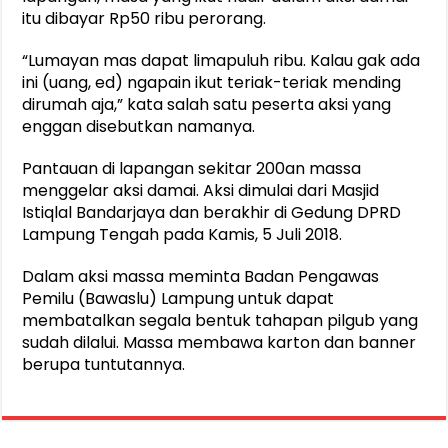
itu dibayar Rp50 ribu perorang.
“Lumayan mas dapat limapuluh ribu. Kalau gak ada
ini (uang, ed) ngapain ikut teriak-teriak mending
dirumah aja,” kata salah satu peserta aksi yang
enggan disebutkan namanya.
Pantauan di lapangan sekitar 200an massa
menggelar aksi damai. Aksi dimulai dari Masjid
Istiqlal Bandarjaya dan berakhir di Gedung DPRD
Lampung Tengah pada Kamis, 5 Juli 2018.
Dalam aksi massa meminta Badan Pengawas
Pemilu (Bawaslu) Lampung untuk dapat
membatalkan segala bentuk tahapan pilgub yang
sudah dilalui. Massa membawa karton dan banner
berupa tuntutannya.