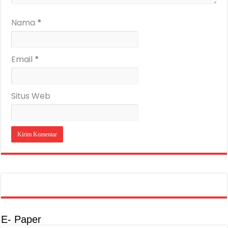
Nama
*
Email
*
Situs Web
E- Paper