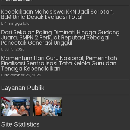
Kecelakaan Mahasiswa KKN Jadi Sorotan,
BEM Unila Desak Evaluasi Total
4 minggu lalu
Dari Sekolah Paling Diminati Hingga Gudang
Juara, SMPN 2 Perkuat Reputasi Sebagai
Pencetak Generasi Unggul
Juli 5, 2026
Momentum Hari Guru Nasional, Pemerintah
Finalisasi Sentralisasi Tata Kelola Guru dan
Tenaga Kependidikan
November 25, 2025
Layanan Publik
Site Statistics