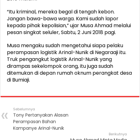
“Itu kriminal, mereka begal di tengah kebon.
Jangan bawa-bawa warga. Kami sudah lapor
kepada pihak kepolisian,” ujar Musa Ahmad melalui
pesan singkat seluler, Sabtu, 2 Juni 2018 pagi.
Musa mengaku sudah mengetahui siapa pelaku
perampasan logistik Arinal-Nunik di Negaraaji itu.
Truk pengangkut logistik Arinal-Nunik yang
dirampas sekelompok orang, itu juga sudah
ditemukan di depan rumah oknum perangkat desa
di Bumiaji.
Sebelumnya
Tony Pertanyakan Alasan
Perampasan Bahan
Kampanye Arinal-Nunik
Berikutnya