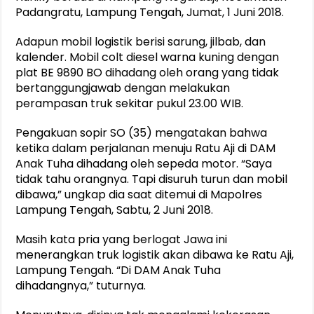
Padangratu, Lampung Tengah, Jumat, 1 Juni 2018.
Adapun mobil logistik berisi sarung, jilbab, dan
kalender. Mobil colt diesel warna kuning dengan
plat BE 9890 BO dihadang oleh orang yang tidak
bertanggungjawab dengan melakukan
perampasan truk sekitar pukul 23.00 WIB.
Pengakuan sopir SO (35) mengatakan bahwa
ketika dalam perjalanan menuju Ratu Aji di DAM
Anak Tuha dihadang oleh sepeda motor. “Saya
tidak tahu orangnya. Tapi disuruh turun dan mobil
dibawa,” ungkap dia saat ditemui di Mapolres
Lampung Tengah, Sabtu, 2 Juni 2018.
Masih kata pria yang berlogat Jawa ini
menerangkan truk logistik akan dibawa ke Ratu Aji,
Lampung Tengah. “Di DAM Anak Tuha
dihadangnya,” tuturnya.