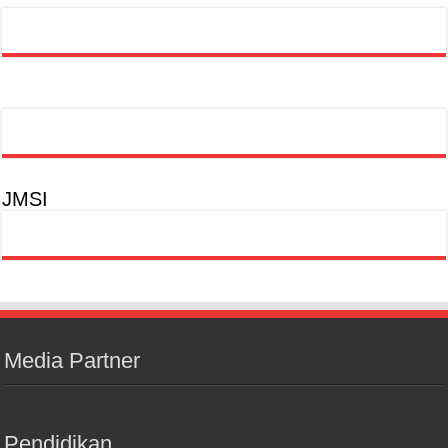
JMSI
Media Partner
Pendidikan