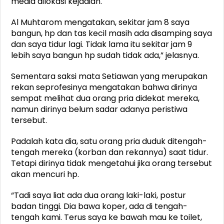
media dilokasi kejadian.
Al Muhtarom mengatakan, sekitar jam 8 saya
bangun, hp dan tas kecil masih ada disamping saya
dan saya tidur lagi. Tidak lama itu sekitar jam 9
lebih saya bangun hp sudah tidak ada,” jelasnya.
Sementara saksi mata Setiawan yang merupakan
rekan seprofesinya mengatakan bahwa dirinya
sempat melihat dua orang pria didekat mereka,
namun dirinya belum sadar adanya peristiwa
tersebut.
Padalah kata dia, satu orang pria duduk ditengah-
tengah mereka (korban dan rekannya) saat tidur.
Tetapi dirinya tidak mengetahui jika orang tersebut
akan mencuri hp.
“Tadi saya liat ada dua orang laki-laki, postur
badan tinggi. Dia bawa koper, ada di tengah-
tengah kami. Terus saya ke bawah mau ke toilet,