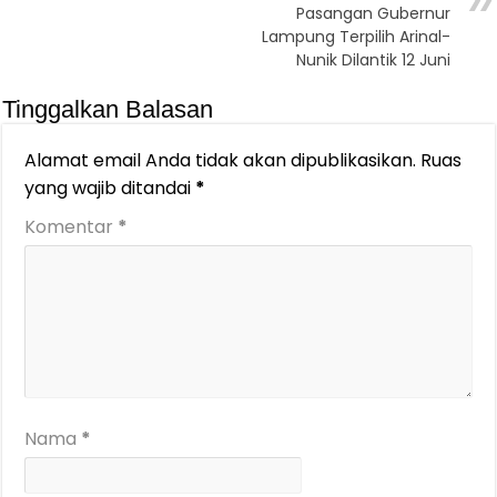
Pasangan Gubernur
Lampung Terpilih Arinal-
Nunik Dilantik 12 Juni
Tinggalkan Balasan
Alamat email Anda tidak akan dipublikasikan.
Ruas
yang wajib ditandai
*
Komentar
*
Nama
*