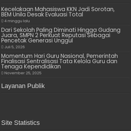
Kecelakaan Mahasiswa KKN Jadi Sorotan,
BEM Unila Desak Evaluasi Total
4 minggu lalu
Dari Sekolah Paling Diminati Hingga Gudang
Juara, SMPN 2 Perkuat Reputasi Sebagai
Pencetak Generasi Unggul
Juli 5, 2026
Momentum Hari Guru Nasional, Pemerintah
Finalisasi Sentralisasi Tata Kelola Guru dan
Tenaga Kependidikan
November 25, 2025
Layanan Publik
Site Statistics