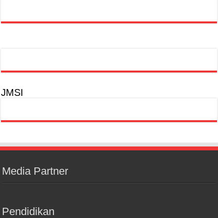
JMSI
Media Partner
Pendidikan