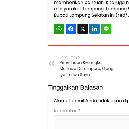
memberikan bantuan. Kita juga 
masyarakat Lampung. Lampung Sa
Bupati Lampung Selatan ini.(red/
Sebelumnya
Penemuan Kerangka
Manusia Di Lampura, Ujang :
Iya Itu Ibu Saya
Tinggalkan Balasan
Alamat email Anda tidak akan dip
Komentar
*