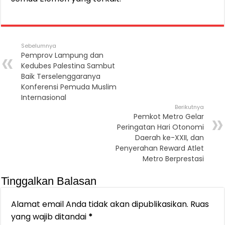
Sebelumnya
Pemprov Lampung dan
Kedubes Palestina Sambut
Baik Terselenggaranya
Konferensi Pemuda Muslim
Internasional
Berikutnya
Pemkot Metro Gelar
Peringatan Hari Otonomi
Daerah ke-XXII, dan
Penyerahan Reward Atlet
Metro Berprestasi
Tinggalkan Balasan
Alamat email Anda tidak akan dipublikasikan.
Ruas
yang wajib ditandai
*