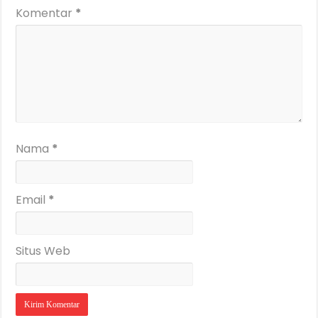
Komentar
*
Nama
*
Email
*
Situs Web