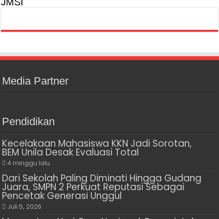
JMSI
Media Partner
Pendidikan
Kecelakaan Mahasiswa KKN Jadi Sorotan,
BEM Unila Desak Evaluasi Total
4 minggu lalu
Dari Sekolah Paling Diminati Hingga Gudang
Juara, SMPN 2 Perkuat Reputasi Sebagai
Pencetak Generasi Unggul
Juli 5, 2026