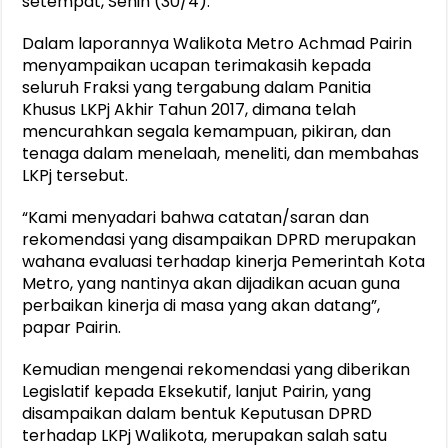
setempat, Senin (30/4).
Dalam laporannya Walikota Metro Achmad Pairin
menyampaikan ucapan terimakasih kepada
seluruh Fraksi yang tergabung dalam Panitia
Khusus LKPj Akhir Tahun 2017, dimana telah
mencurahkan segala kemampuan, pikiran, dan
tenaga dalam menelaah, meneliti, dan membahas
LKPj tersebut.
“Kami menyadari bahwa catatan/saran dan
rekomendasi yang disampaikan DPRD merupakan
wahana evaluasi terhadap kinerja Pemerintah Kota
Metro, yang nantinya akan dijadikan acuan guna
perbaikan kinerja di masa yang akan datang”,
papar Pairin.
Kemudian mengenai rekomendasi yang diberikan
Legislatif kepada Eksekutif, lanjut Pairin, yang
disampaikan dalam bentuk Keputusan DPRD
terhadap LKPj Walikota, merupakan salah satu