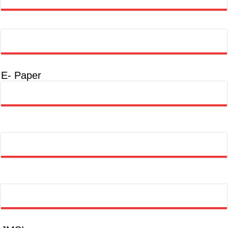
E- Paper