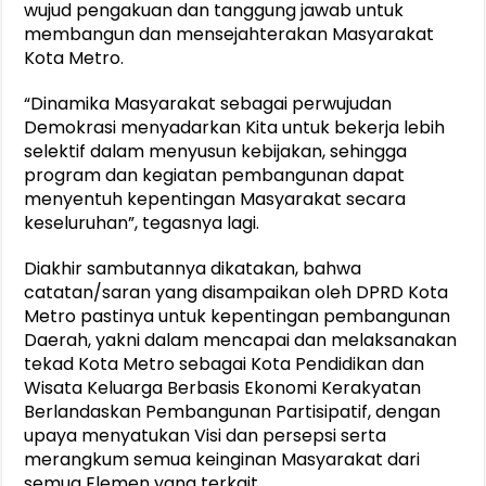
wujud pengakuan dan tanggung jawab untuk
membangun dan mensejahterakan Masyarakat
Kota Metro.
“Dinamika Masyarakat sebagai perwujudan
Demokrasi menyadarkan Kita untuk bekerja lebih
selektif dalam menyusun kebijakan, sehingga
program dan kegiatan pembangunan dapat
menyentuh kepentingan Masyarakat secara
keseluruhan”, tegasnya lagi.
Diakhir sambutannya dikatakan, bahwa
catatan/saran yang disampaikan oleh DPRD Kota
Metro pastinya untuk kepentingan pembangunan
Daerah, yakni dalam mencapai dan melaksanakan
tekad Kota Metro sebagai Kota Pendidikan dan
Wisata Keluarga Berbasis Ekonomi Kerakyatan
Berlandaskan Pembangunan Partisipatif, dengan
upaya menyatukan Visi dan persepsi serta
merangkum semua keinginan Masyarakat dari
semua Elemen yang terkait.