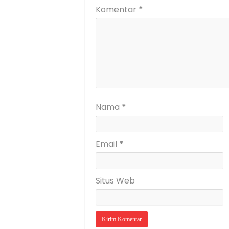
Komentar
*
Nama
*
Email
*
Situs Web