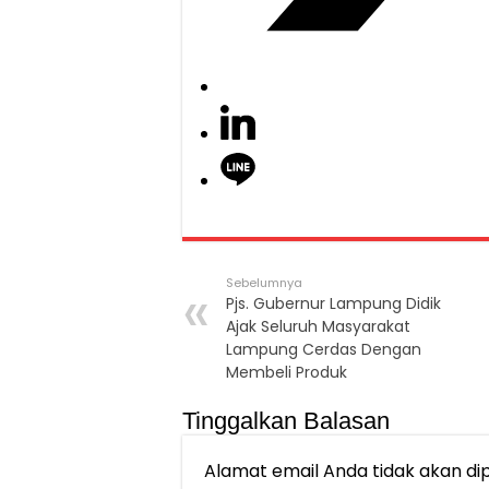
Sebelumnya
Pjs. Gubernur Lampung Didik
Ajak Seluruh Masyarakat
Lampung Cerdas Dengan
Membeli Produk
Tinggalkan Balasan
Alamat email Anda tidak akan dip