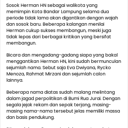
Sosok Herman HN sebagai walikota yang
memimpin Kota Bandar Lampung selama dua
periode tidak lama akan digantikan dengan wajah
dan sosok baru. Beberapa kalangan menilai
Herman cukup sukses membangun, meski juga
tidak lepas dari berbagai kritikan yang bersifat
membangun.
Bicara dan mengadang-gadang siapa yang bakal
menggantikan Herman HN, kini sudah bermunculan
sejumlah nama. Sebut saja Eva Dwiyana, Rycko
Menoza, Rahmat Mirzani dan sejumlah calon
lainnya.
Beberapa nama diatas sudah malang melintang
dalam jagad perpolitikan di Bumi Rua Jurai. Dengan
segala jejak rekam dan sepak terjang, masing-
masing nama-nama tersebut jelas memiliki massa
dan basis pendukung.