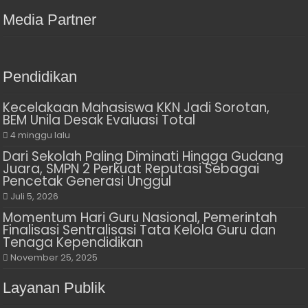
Media Partner
Pendidikan
Kecelakaan Mahasiswa KKN Jadi Sorotan,
BEM Unila Desak Evaluasi Total
4 minggu lalu
Dari Sekolah Paling Diminati Hingga Gudang
Juara, SMPN 2 Perkuat Reputasi Sebagai
Pencetak Generasi Unggul
Juli 5, 2026
Momentum Hari Guru Nasional, Pemerintah
Finalisasi Sentralisasi Tata Kelola Guru dan
Tenaga Kependidikan
November 25, 2025
Layanan Publik