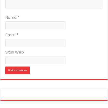
Nama
*
Email
*
Situs Web