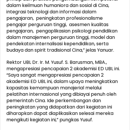
dalam keilmuan humaniora dan sosial di Cina,
integrasi teknologi dan informasi dalam
pengajaran, peningkatan profesionalisme
pengajar perguruan tinggi, asesmen kualitas
pengajaran, pengaplikasian psikologi pendidikan
dalam manajemen perguruan tinggi, model dan
pendekatan internalisasi kependidikan, serta
budaya dan spirit tradisional Cina,” jelas Yanuar.
Rektor UBL Dr. Ir. M. Yusuf. S. Barusman, MBA.,
mengapresiasi pencapaian 2 akademisi ED UBL ini.
“Saya sangat mengapresiasi pencapaian 2
akademisi ED UBL ini, dalam upaya meningkatkan
kapasitas kemampuan manajerial melalui
pelatihan internasional yang dibiayai penuh oleh
pemerintah Cina. Ide perkembangan dan
peningkatan yang didapatkan dari kegiatan ini
diharapkan dapat diaplikasikan selesai mereka
mengikuti kegiatan ini,” pungkas Yusuf.