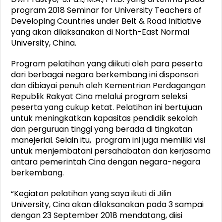
program 2018 Seminar for University Teachers of
Developing Countries under Belt & Road Initiative
yang akan dilaksanakan di North-East Normal
University, China.
Program pelatihan yang diikuti oleh para peserta
dari berbagai negara berkembang ini disponsori
dan dibiayai penuh oleh Kementrian Perdagangan
Republik Rakyat Cina melalui program seleksi
peserta yang cukup ketat. Pelatihan ini bertujuan
untuk meningkatkan kapasitas pendidik sekolah
dan perguruan tinggi yang berada di tingkatan
manejerial. Selain itu, program ini juga memiliki visi
untuk menjembatani persahabatan dan kerjasama
antara pemerintah Cina dengan negara-negara
berkembang.
“Kegiatan pelatihan yang saya ikuti di Jilin
University, Cina akan dilaksanakan pada 3 sampai
dengan 23 September 2018 mendatang, diisi