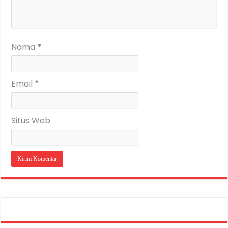
Nama
*
Email
*
Situs Web