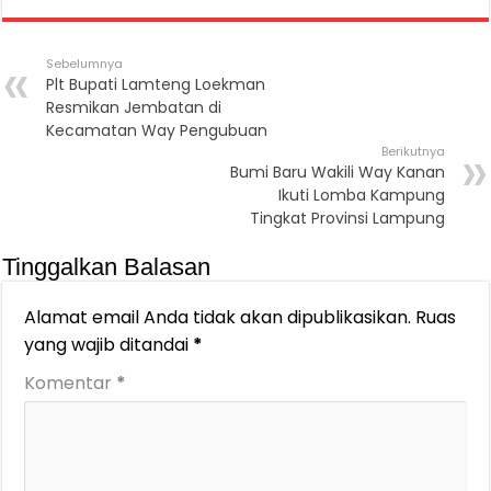
Sebelumnya
Plt Bupati Lamteng Loekman
Resmikan Jembatan di
Kecamatan Way Pengubuan
Berikutnya
Bumi Baru Wakili Way Kanan
Ikuti Lomba Kampung
Tingkat Provinsi Lampung
Tinggalkan Balasan
Alamat email Anda tidak akan dipublikasikan.
Ruas
yang wajib ditandai
*
Komentar
*