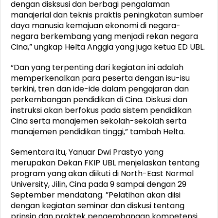
dengan disksusi dan berbagi pengalaman
manajerial dan teknis praktis peningkatan sumber
daya manusia kemajuan ekonomi di negara-
negara berkembang yang menjadi rekan negara
Cina,” ungkap Helta Anggia yang juga ketua ED UBL.
“Dan yang terpenting dari kegiatan ini adalah
memperkenalkan para peserta dengan isu-isu
terkini, tren dan ide-ide dalam pengajaran dan
perkembangan pendidikan di Cina. Diskusi dan
instruksi akan berfokus pada sistem pendidikan
Cina serta manajemen sekolah-sekolah serta
manajemen pendidikan tinggi,” tambah Helta.
Sementara itu, Yanuar Dwi Prastyo yang
merupakan Dekan FKIP UBL menjelaskan tentang
program yang akan diikuti di North-East Normal
University, Jilin, Cina pada 9 sampai dengan 29
September mendatang. ”Pelatihan akan diisi
dengan kegiatan seminar dan diskusi tentang
prinsip dan praktek pengembangan kompetensi