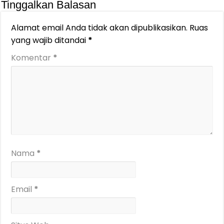
Tinggalkan Balasan
Alamat email Anda tidak akan dipublikasikan.
Ruas
yang wajib ditandai
*
Komentar
*
Nama
*
Email
*