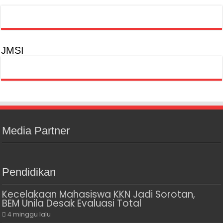
JMSI
Media Partner
Pendidikan
Kecelakaan Mahasiswa KKN Jadi Sorotan,
BEM Unila Desak Evaluasi Total
4 minggu lalu