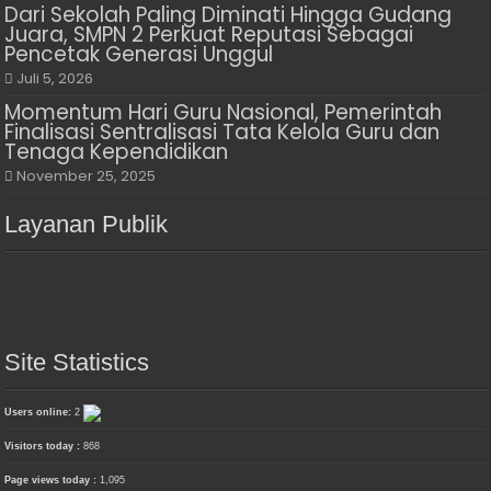
Dari Sekolah Paling Diminati Hingga Gudang
Juara, SMPN 2 Perkuat Reputasi Sebagai
Pencetak Generasi Unggul
Juli 5, 2026
Momentum Hari Guru Nasional, Pemerintah
Finalisasi Sentralisasi Tata Kelola Guru dan
Tenaga Kependidikan
November 25, 2025
Layanan Publik
Site Statistics
Users online:
2
Visitors today :
868
Page views today :
1,095