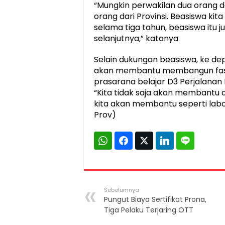
“Mungkin perwakilan dua orang 
orang dari Provinsi. Beasiswa k
selama tiga tahun, beasiswa itu 
selanjutnya,” katanya.
Selain dukungan beasiswa, ke 
akan membantu membangun fasil
prasarana belajar D3 Perjalanan 
“Kita tidak saja akan membantu
kita akan membantu seperti labo
Prov)
Sebelumnya
Pungut Biaya Sertifikat Prona,
Tiga Pelaku Terjaring OTT