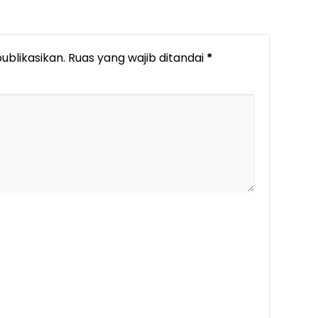
ublikasikan.
Ruas yang wajib ditandai
*