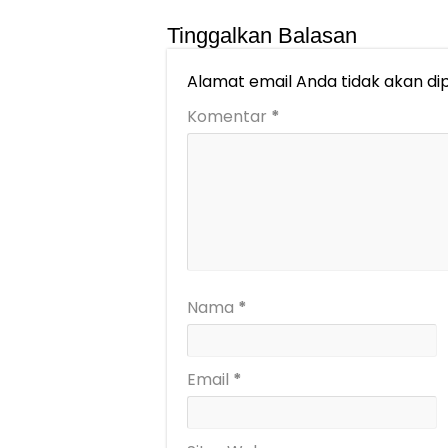
Tinggalkan Balasan
Alamat email Anda tidak akan dip
Komentar
*
Nama
*
Email
*