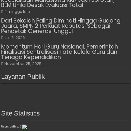
BEM Unila Desak Evaluasi Total
4 minggu lalu
Dari Sekolah Paling Diminati Hingga Gudang
Juara, SMPN 2 Perkuat Reputasi Sebagai
Pencetak Generasi Unggul
Juli 5, 2026
Momentum Hari Guru Nasional, Pemerintah
Finalisasi Sentralisasi Tata Kelola Guru dan
Tenaga Kependidikan
November 25, 2025
Layanan Publik
Site Statistics
Users online:
2