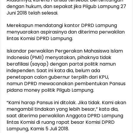
dengan hukum, dan sepakat jika Pilgub Lampung 27
Juni 2018 telah selesai.
Merekapun mendatangi kantor DPRD Lampung
menyuarakan aspirasinya dan diterima perwakilan
lintas Komisi DPRD Lampung.
Iskandar perwakilan Pergerakan Mahasiswa Islam
Indonesia (PMII) menyatakan, pihaknya tidak
berafiliasi (sayap) dengan partai politik namun
independen. Saat ini kata dia, belum ada
penetapan calon gubernur terpilih dari KPU,
namun DPRD mewacanakan pembentukan Pansus
pidana money politik Pilgub Lampung.
“Kami harap Pansus ini ditolak. Jika tidak. Kami akan
mengambil tindakan yang lebih besar,” kata dia,
saat diterima perwakilan Anggota DPRD Lampung
lintas Komisi di ruang rapat besar Komisi DPRD
Lampung, Kamis 5 Juli 2018.