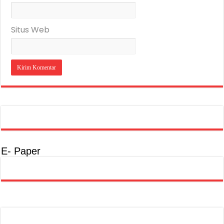
Situs Web
E- Paper