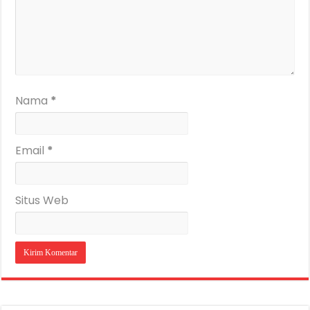
Nama
*
Email
*
Situs Web