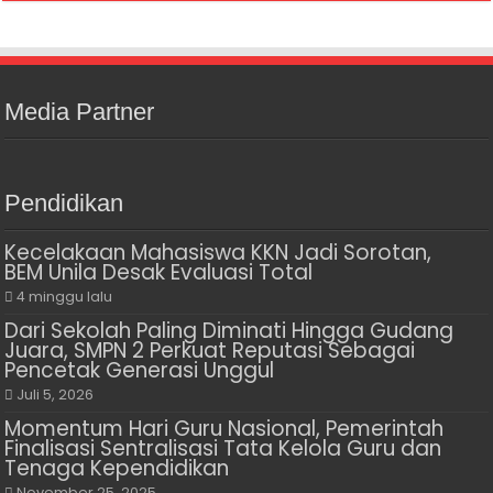
Media Partner
Pendidikan
Kecelakaan Mahasiswa KKN Jadi Sorotan,
BEM Unila Desak Evaluasi Total
4 minggu lalu
Dari Sekolah Paling Diminati Hingga Gudang
Juara, SMPN 2 Perkuat Reputasi Sebagai
Pencetak Generasi Unggul
Juli 5, 2026
Momentum Hari Guru Nasional, Pemerintah
Finalisasi Sentralisasi Tata Kelola Guru dan
Tenaga Kependidikan
November 25, 2025