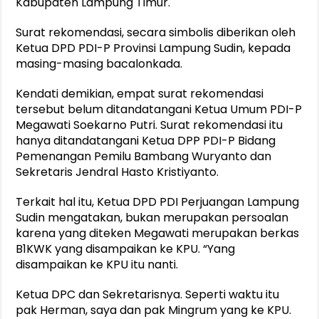
Kabupaten Lampung Timur.
Surat rekomendasi, secara simbolis diberikan oleh
Ketua DPD PDI-P Provinsi Lampung Sudin, kepada
masing-masing bacalonkada.
Kendati demikian, empat surat rekomendasi
tersebut belum ditandatangani Ketua Umum PDI-P
Megawati Soekarno Putri. Surat rekomendasi itu
hanya ditandatangani Ketua DPP PDI-P Bidang
Pemenangan Pemilu Bambang Wuryanto dan
Sekretaris Jendral Hasto Kristiyanto.
Terkait hal itu, Ketua DPD PDI Perjuangan Lampung
Sudin mengatakan, bukan merupakan persoalan
karena yang diteken Megawati merupakan berkas
B1KWK yang disampaikan ke KPU. “Yang
disampaikan ke KPU itu nanti.
Ketua DPC dan Sekretarisnya. Seperti waktu itu
pak Herman, saya dan pak Mingrum yang ke KPU.