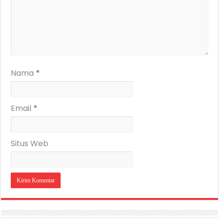
Nama
*
Email
*
Situs Web