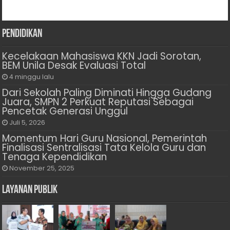
Pendidikan
Kecelakaan Mahasiswa KKN Jadi Sorotan,
BEM Unila Desak Evaluasi Total
4 minggu lalu
Dari Sekolah Paling Diminati Hingga Gudang
Juara, SMPN 2 Perkuat Reputasi Sebagai
Pencetak Generasi Unggul
Juli 5, 2026
Momentum Hari Guru Nasional, Pemerintah
Finalisasi Sentralisasi Tata Kelola Guru dan
Tenaga Kependidikan
November 25, 2025
Layanan Publik