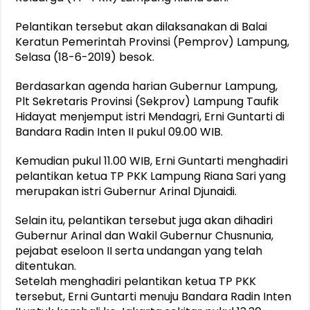
Pelantikan tersebut akan dilaksanakan di Balai
Keratun Pemerintah Provinsi (Pemprov) Lampung,
Selasa (18-6-2019) besok.
Berdasarkan agenda harian Gubernur Lampung,
Plt Sekretaris Provinsi (Sekprov) Lampung Taufik
Hidayat menjemput istri Mendagri, Erni Guntarti di
Bandara Radin Inten II pukul 09.00 WIB.
Kemudian pukul 11.00 WIB, Erni Guntarti menghadiri
pelantikan ketua TP PKK Lampung Riana Sari yang
merupakan istri Gubernur Arinal Djunaidi.
Selain itu, pelantikan tersebut juga akan dihadiri
Gubernur Arinal dan Wakil Gubernur Chusnunia,
pejabat eseloon II serta undangan yang telah
ditentukan.
Setelah menghadiri pelantikan ketua TP PKK
tersebut, Erni Guntarti menuju Bandara Radin Inten