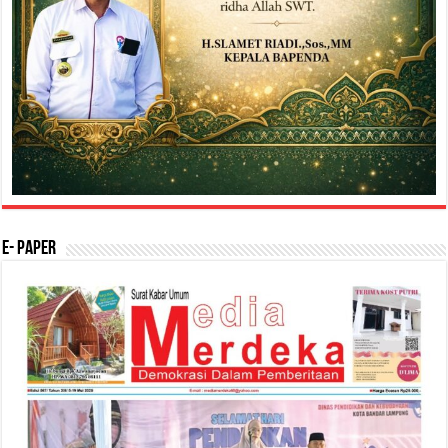
E- Paper