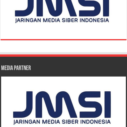
Media Partner