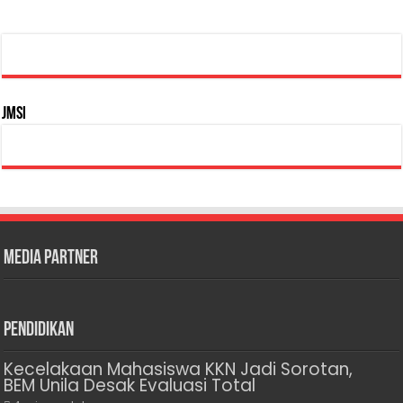
JMSI
Media Partner
Pendidikan
Kecelakaan Mahasiswa KKN Jadi Sorotan,
BEM Unila Desak Evaluasi Total