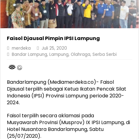
Faisol Djausal Pimpin IPSI Lampung
merdeka
Juli 25, 2020
Bandar Lampung
,
Lampung
,
Olahraga
,
Serba Serbi
Bandarlampung (Mediamerdeka.co)- Faisol
Djausal terpilih sebagai Ketua Ikatan Pencak Silat
Indonesia (IPSI) Provinsi Lampung periode 2020-
2024.
Faisol terpilih secara aklamasi pada
Musyawarah Provinsi (Musprov) IX IPSI Lampung, di
Hotel Nusantara Bandarlampung, Sabtu
(25/07/2020).