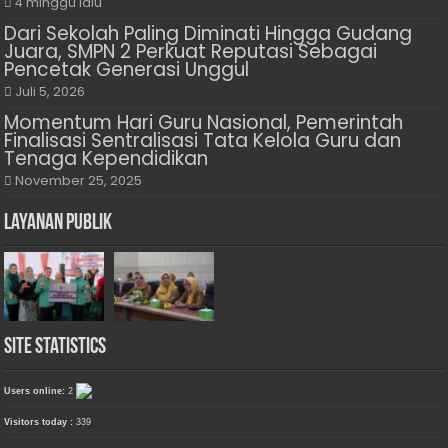
4 minggu lalu
Dari Sekolah Paling Diminati Hingga Gudang
Juara, SMPN 2 Perkuat Reputasi Sebagai
Pencetak Generasi Unggul
Juli 5, 2026
Momentum Hari Guru Nasional, Pemerintah
Finalisasi Sentralisasi Tata Kelola Guru dan
Tenaga Kependidikan
November 25, 2025
Layanan Publik
Site Statistics
Users online:
2
Visitors today :
339