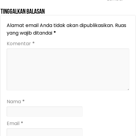
Tinggalkan Balasan
Alamat email Anda tidak akan dipublikasikan.
Ruas
yang wajib ditandai
*
Komentar
*
Nama
*
Email
*