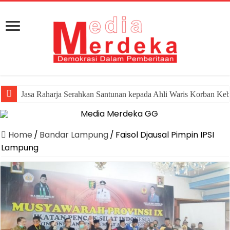
Jasa Raharja Serahkan Santunan kepada Ahli Waris Korban Ke
Home
/
Bandar Lampung
/
Faisol Djausal Pimpin IPSI
Lampung