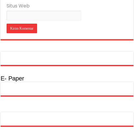
Situs Web
E- Paper