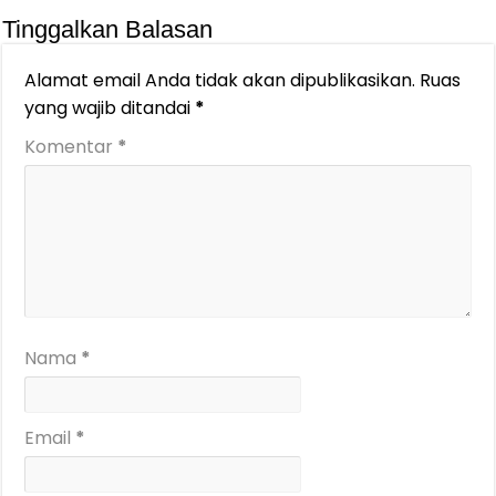
Tinggalkan Balasan
Alamat email Anda tidak akan dipublikasikan.
Ruas
yang wajib ditandai
*
Komentar
*
Nama
*
Email
*