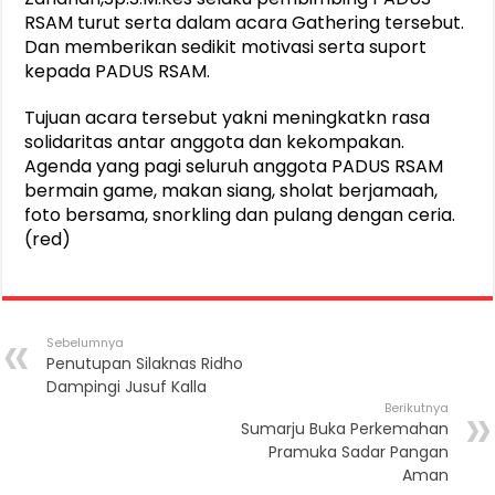
RSAM turut serta dalam acara Gathering tersebut.
Dan memberikan sedikit motivasi serta suport
kepada PADUS RSAM.
Tujuan acara tersebut yakni meningkatkn rasa
solidaritas antar anggota dan kekompakan.
Agenda yang pagi seluruh anggota PADUS RSAM
bermain game, makan siang, sholat berjamaah,
foto bersama, snorkling dan pulang dengan ceria.
(red)
Sebelumnya
Penutupan Silaknas Ridho
Dampingi Jusuf Kalla
Berikutnya
Sumarju Buka Perkemahan
Pramuka Sadar Pangan
Aman