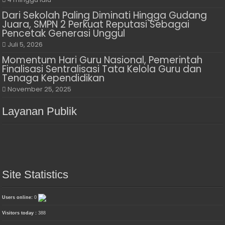
Dari Sekolah Paling Diminati Hingga Gudang
Juara, SMPN 2 Perkuat Reputasi Sebagai
Pencetak Generasi Unggul
Juli 5, 2026
Momentum Hari Guru Nasional, Pemerintah
Finalisasi Sentralisasi Tata Kelola Guru dan
Tenaga Kependidikan
November 25, 2025
Layanan Publik
Site Statistics
Users online:
0
Visitors today :
388