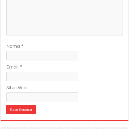
Nama
*
Email
*
Situs Web