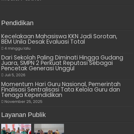
Pendidikan
Kecelakaan Mahasiswa KKN Jadi Sorotan,
BEM Unila Desak Evaluasi Total
4 minggu lalu
Dari Sekolah Paling Diminati Hingga Gudang
Juara, SMPN 2 Perkuat Reputasi Sebagai
Pencetak Generasi Unggul
Juli 5, 2026
Momentum Hari Guru Nasional, Pemerintah
Finalisasi Sentralisasi Tata Kelola Guru dan
Tenaga Kependidikan
November 25, 2025
Layanan Publik