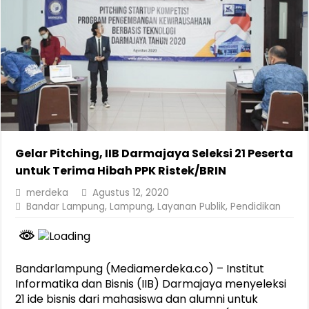
Gelar Pitching, IIB Darmajaya Seleksi 21 Peserta
untuk Terima Hibah PPK Ristek/BRIN
merdeka
Agustus 12, 2020
Bandar Lampung
,
Lampung
,
Layanan Publik
,
Pendidikan
Bandarlampung (Mediamerdeka.co) – Institut
Informatika dan Bisnis (IIB) Darmajaya menyeleksi
21 ide bisnis dari mahasiswa dan alumni untuk