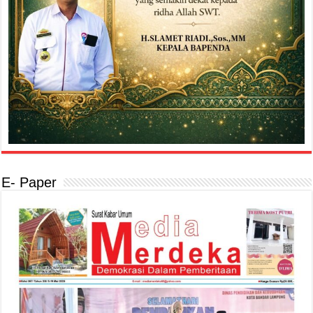
E- Paper