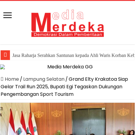
Jasa Raharja Serahkan Santunan kepada Ahli Waris Korban Ke
Home
/
Lampung Selatan
/
Grand Elty Krakatoa Siap
Gelar Trail Run 2025, Bupati Egi Tegaskan Dukungan
Pengembangan Sport Tourism