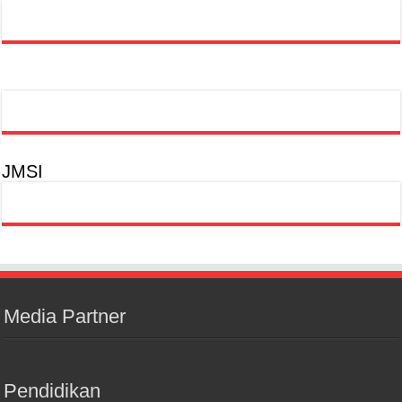
JMSI
Media Partner
Pendidikan