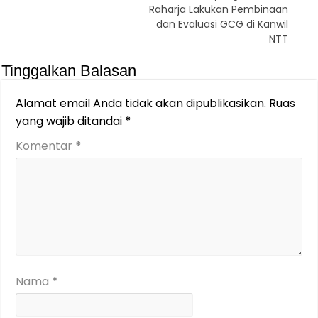
Raharja Lakukan Pembinaan
dan Evaluasi GCG di Kanwil
NTT
Tinggalkan Balasan
Alamat email Anda tidak akan dipublikasikan.
Ruas
yang wajib ditandai
*
Komentar
*
Nama
*