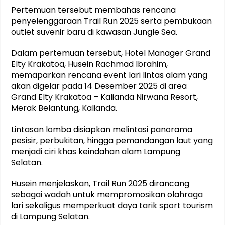
Pertemuan tersebut membahas rencana
penyelenggaraan Trail Run 2025 serta pembukaan
outlet suvenir baru di kawasan Jungle Sea.
Dalam pertemuan tersebut, Hotel Manager Grand
Elty Krakatoa, Husein Rachmad Ibrahim,
memaparkan rencana event lari lintas alam yang
akan digelar pada 14 Desember 2025 di area
Grand Elty Krakatoa – Kalianda Nirwana Resort,
Merak Belantung, Kalianda.
Lintasan lomba disiapkan melintasi panorama
pesisir, perbukitan, hingga pemandangan laut yang
menjadi ciri khas keindahan alam Lampung
Selatan.
Husein menjelaskan, Trail Run 2025 dirancang
sebagai wadah untuk mempromosikan olahraga
lari sekaligus memperkuat daya tarik sport tourism
di Lampung Selatan.