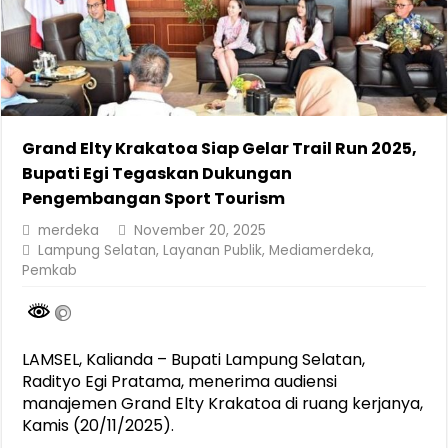
Grand Elty Krakatoa Siap Gelar Trail Run 2025,
Bupati Egi Tegaskan Dukungan
Pengembangan Sport Tourism
merdeka
November 20, 2025
Lampung Selatan
,
Layanan Publik
,
Mediamerdeka
,
Pemkab
LAMSEL, Kalianda – Bupati Lampung Selatan,
Radityo Egi Pratama, menerima audiensi
manajemen Grand Elty Krakatoa di ruang kerjanya,
Kamis (20/11/2025).