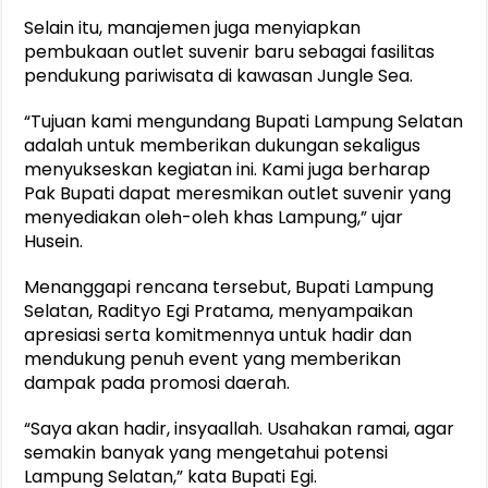
Selain itu, manajemen juga menyiapkan
pembukaan outlet suvenir baru sebagai fasilitas
pendukung pariwisata di kawasan Jungle Sea.
“Tujuan kami mengundang Bupati Lampung Selatan
adalah untuk memberikan dukungan sekaligus
menyukseskan kegiatan ini. Kami juga berharap
Pak Bupati dapat meresmikan outlet suvenir yang
menyediakan oleh-oleh khas Lampung,” ujar
Husein.
Menanggapi rencana tersebut, Bupati Lampung
Selatan, Radityo Egi Pratama, menyampaikan
apresiasi serta komitmennya untuk hadir dan
mendukung penuh event yang memberikan
dampak pada promosi daerah.
“Saya akan hadir, insyaallah. Usahakan ramai, agar
semakin banyak yang mengetahui potensi
Lampung Selatan,” kata Bupati Egi.