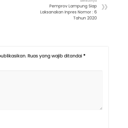
Berikutnya
Pemprov Lampung Siap
Laksanakan Inpres Nomor : 6
Tahun 2020
ublikasikan.
Ruas yang wajib ditandai
*