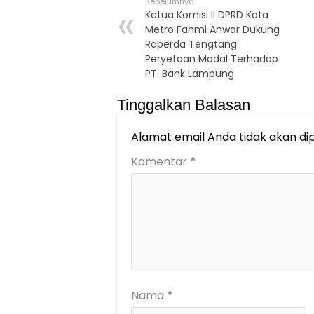
Sebelumnya
Ketua Komisi II DPRD Kota
Metro Fahmi Anwar Dukung
Raperda Tengtang
Peryetaan Modal Terhadap
PT. Bank Lampung
Tinggalkan Balasan
Alamat email Anda tidak akan dip
Komentar
*
Nama
*