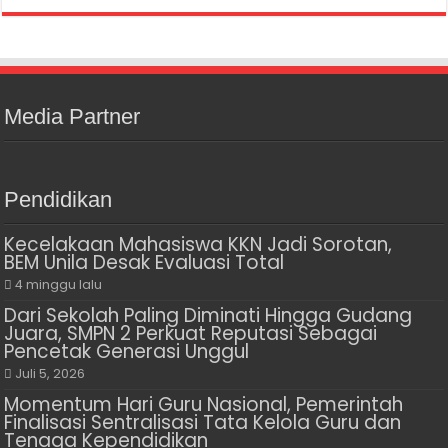
Media Partner
Pendidikan
Kecelakaan Mahasiswa KKN Jadi Sorotan,
BEM Unila Desak Evaluasi Total
4 minggu lalu
Dari Sekolah Paling Diminati Hingga Gudang
Juara, SMPN 2 Perkuat Reputasi Sebagai
Pencetak Generasi Unggul
Juli 5, 2026
Momentum Hari Guru Nasional, Pemerintah
Finalisasi Sentralisasi Tata Kelola Guru dan
Tenaga Kependidikan