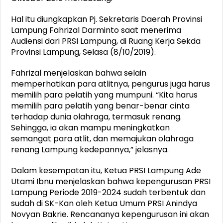
Hal itu diungkapkan Pj. Sekretaris Daerah Provinsi
Lampung Fahrizal Darminto saat menerima
Audiensi dari PRSI Lampung, di Ruang Kerja Sekda
Provinsi Lampung, Selasa (8/10/2019).
Fahrizal menjelaskan bahwa selain
memperhatikan para atlitnya, pengurus juga harus
memilih para pelatih yang mumpuni. “Kita harus
memilih para pelatih yang benar-benar cinta
terhadap dunia olahraga, termasuk renang.
Sehingga, ia akan mampu meningkatkan
semangat para atlit, dan memajukan olahraga
renang Lampung kedepannya,” jelasnya.
Dalam kesempatan itu, Ketua PRSI Lampung Ade
Utami Ibnu menjelaskan bahwa kepengurusan PRSI
Lampung Periode 2019-2024 sudah terbentuk dan
sudah di SK-Kan oleh Ketua Umum PRSI Anindya
Novyan Bakrie. Rencananya kepengurusan ini akan