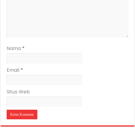
Nama
*
Email
*
Situs Web