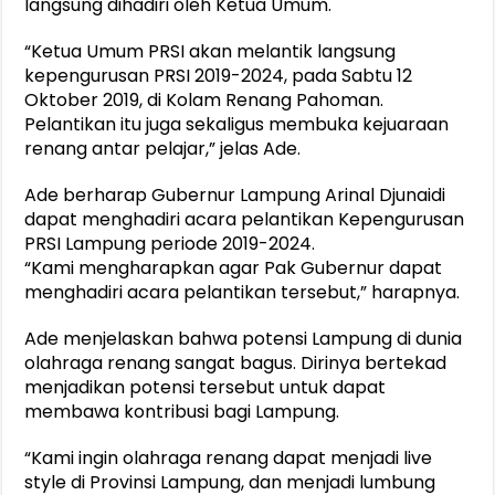
langsung dihadiri oleh Ketua Umum.
“Ketua Umum PRSI akan melantik langsung
kepengurusan PRSI 2019-2024, pada Sabtu 12
Oktober 2019, di Kolam Renang Pahoman.
Pelantikan itu juga sekaligus membuka kejuaraan
renang antar pelajar,” jelas Ade.
Ade berharap Gubernur Lampung Arinal Djunaidi
dapat menghadiri acara pelantikan Kepengurusan
PRSI Lampung periode 2019-2024.
“Kami mengharapkan agar Pak Gubernur dapat
menghadiri acara pelantikan tersebut,” harapnya.
Ade menjelaskan bahwa potensi Lampung di dunia
olahraga renang sangat bagus. Dirinya bertekad
menjadikan potensi tersebut untuk dapat
membawa kontribusi bagi Lampung.
“Kami ingin olahraga renang dapat menjadi live
style di Provinsi Lampung, dan menjadi lumbung