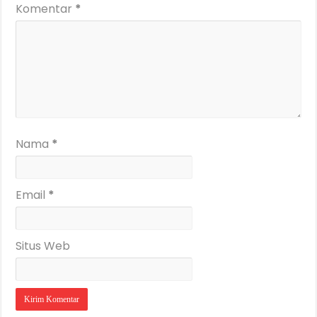
Komentar
*
Nama
*
Email
*
Situs Web