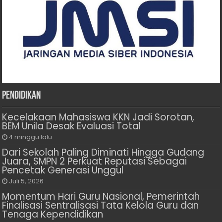
Pendidikan
Kecelakaan Mahasiswa KKN Jadi Sorotan,
BEM Unila Desak Evaluasi Total
4 minggu lalu
Dari Sekolah Paling Diminati Hingga Gudang
Juara, SMPN 2 Perkuat Reputasi Sebagai
Pencetak Generasi Unggul
Juli 5, 2026
Momentum Hari Guru Nasional, Pemerintah
Finalisasi Sentralisasi Tata Kelola Guru dan
Tenaga Kependidikan