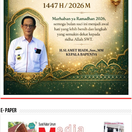
E- Paper