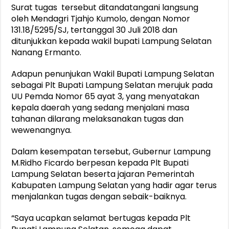
Surat tugas tersebut ditandatangani langsung
oleh Mendagri Tjahjo Kumolo, dengan Nomor
131.18/5295/SJ, tertanggal 30 Juli 2018 dan
ditunjukkan kepada wakil bupati Lampung Selatan
Nanang Ermanto.
Adapun penunjukan Wakil Bupati Lampung Selatan
sebagai Plt Bupati Lampung Selatan merujuk pada
UU Pemda Nomor 65 ayat 3, yang menyatakan
kepala daerah yang sedang menjalani masa
tahanan dilarang melaksanakan tugas dan
wewenangnya.
Dalam kesempatan tersebut, Gubernur Lampung
M.Ridho Ficardo berpesan kepada Plt Bupati
Lampung Selatan beserta jajaran Pemerintah
Kabupaten Lampung Selatan yang hadir agar terus
menjalankan tugas dengan sebaik-baiknya.
“Saya ucapkan selamat bertugas kepada Plt