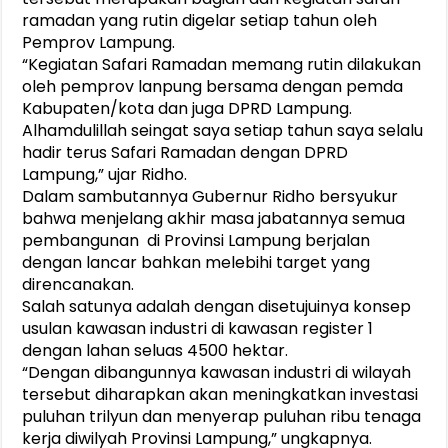
ramadan yang rutin digelar setiap tahun oleh
Pemprov Lampung.
“Kegiatan Safari Ramadan memang rutin dilakukan
oleh pemprov lanpung bersama dengan pemda
Kabupaten/kota dan juga DPRD Lampung.
Alhamdulillah seingat saya setiap tahun saya selalu
hadir terus Safari Ramadan dengan DPRD
Lampung,” ujar Ridho.
Dalam sambutannya Gubernur Ridho bersyukur
bahwa menjelang akhir masa jabatannya semua
pembangunan di Provinsi Lampung berjalan
dengan lancar bahkan melebihi target yang
direncanakan.
Salah satunya adalah dengan disetujuinya konsep
usulan kawasan industri di kawasan register 1
dengan lahan seluas 4500 hektar.
“Dengan dibangunnya kawasan industri di wilayah
tersebut diharapkan akan meningkatkan investasi
puluhan trilyun dan menyerap puluhan ribu tenaga
kerja diwilyah Provinsi Lampung,” ungkapnya.