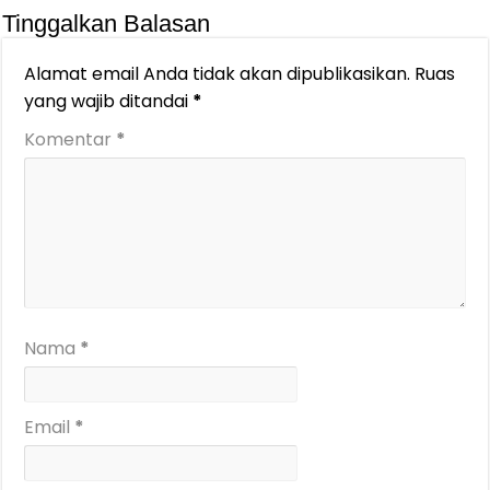
Tinggalkan Balasan
Alamat email Anda tidak akan dipublikasikan.
Ruas
yang wajib ditandai
*
Komentar
*
Nama
*
Email
*