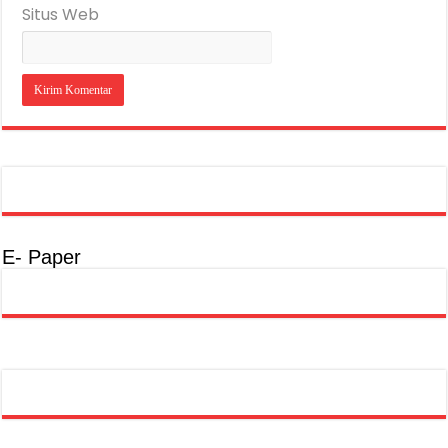
Situs Web
E- Paper