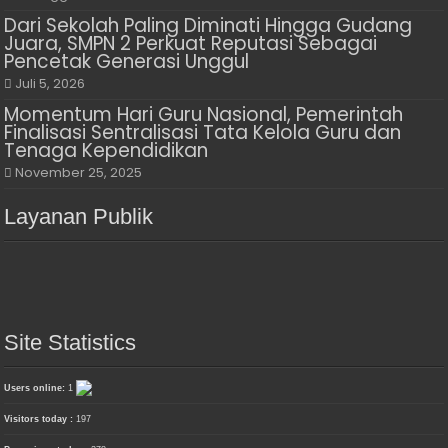
Dari Sekolah Paling Diminati Hingga Gudang
Juara, SMPN 2 Perkuat Reputasi Sebagai
Pencetak Generasi Unggul
Juli 5, 2026
Momentum Hari Guru Nasional, Pemerintah
Finalisasi Sentralisasi Tata Kelola Guru dan
Tenaga Kependidikan
November 25, 2025
Layanan Publik
Site Statistics
Users online:
1
Visitors today :
197