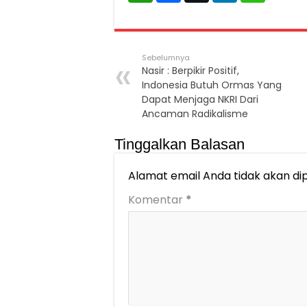
Sebelumnya
Nasir : Berpikir Positif,
Indonesia Butuh Ormas Yang
Dapat Menjaga NKRI Dari
Ancaman Radikalisme
Tinggalkan Balasan
Alamat email Anda tidak akan dip
Komentar
*