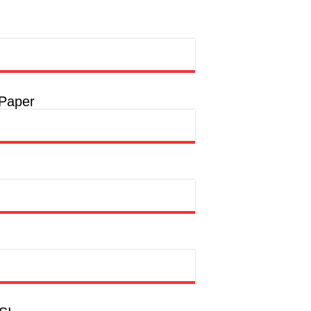
 Paper