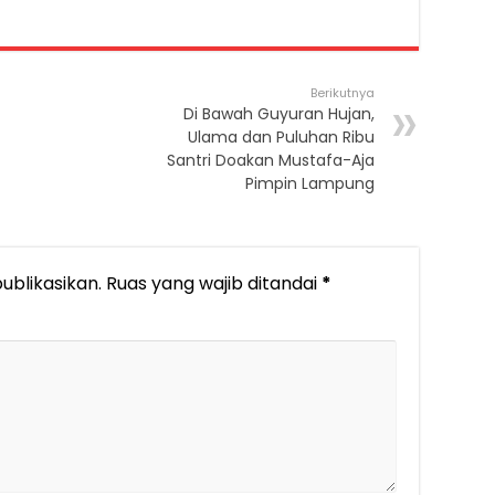
Berikutnya
Di Bawah Guyuran Hujan,
Ulama dan Puluhan Ribu
Santri Doakan Mustafa-Aja
Pimpin Lampung
ublikasikan.
Ruas yang wajib ditandai
*