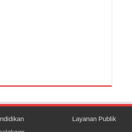
ndidikan
Layanan Publik