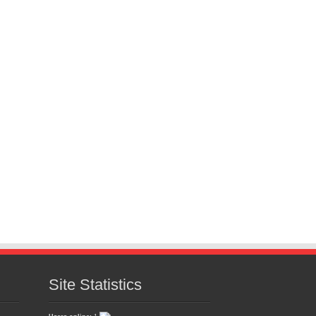
Site Statistics