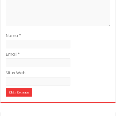
Nama
*
Email
*
Situs Web