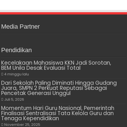
Media Partner
Pendidikan
Kecelakaan Mahasiswa KKN Jadi Sorotan,
BEM Unila Desak Evaluasi Total
4 minggu lalu
Dari Sekolah Paling Diminati Hingga Gudang
Juara, SMPN 2 Perkuat Reputasi Sebagai
Pencetak Generasi Unggul
Juli 5, 2026
Momentum Hari Guru Nasional, Pemerintah
Finalisasi Sentralisasi Tata Kelola Guru dan
Tenaga Kependidikan
November 25, 2025